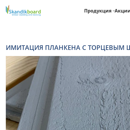
Продукция
Акци
ИМИТАЦИЯ ПЛАНКЕНА С ТОРЦЕВЫМ 