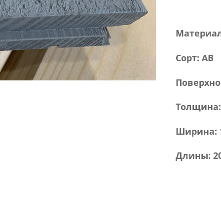
Материал
Сорт:
AB
Поверхно
Толщина
Ширина:
Длины:
2