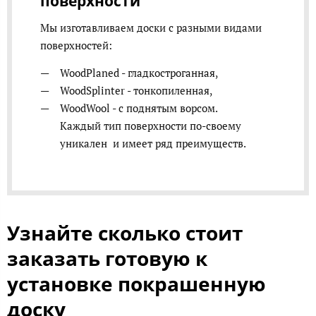
поверхности
Мы изготавливаем доски с разными видами
поверхностей:
WoodPlaned - гладкостроганная,
WoodSplinter - тонкопиленная,
WoodWool - ​с поднятым ворсом.
Каждый тип поверхности по-своему
уникален и имеет ряд преимуществ.
Узнайте сколько стоит
заказать готовую к
установке покрашенную
доску