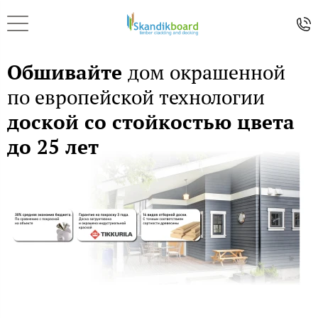
Обшивайте
дом окрашенной
по европейской технологии
доской со стойкостью цвета
до 25 лет