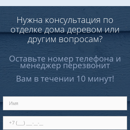
Нужна консультация по
отделке дома деревом или
другим вопросам?
Оставьте номер телефона и
менеджер перезвонит
Вам в течении 10 минут!