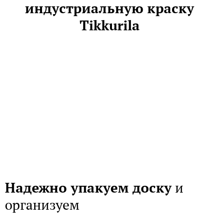
индустриальную краску
Tikkurila
Надежно упакуем доску
и
организуем