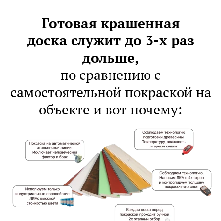
Готовая крашенная
доска
служит
до 3-х раз
дольше,
по сравнению с
самостоятельной покраской на
объекте и вот почему: