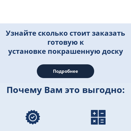
Узнайте сколько стоит заказать
готовую к
установке покрашенную доску
Подробнее
Почему Вам это выгодно: