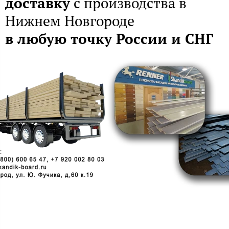
доставку
с производства в
Нижнем Новгороде
в любую точку России и СНГ