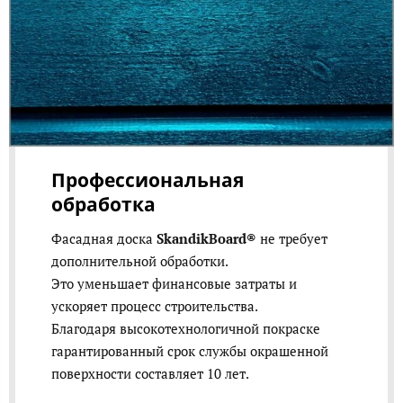
Профессиональная
обработка
Фасадная доска
SkandikBoard®
не требует
дополнительной обработки.
Это уменьшает финансовые затраты и
ускоряет процесс строительства.
Благодаря высокотехнологичной покраске
гарантированный срок службы окрашенной
поверхности составляет 10 лет.​​