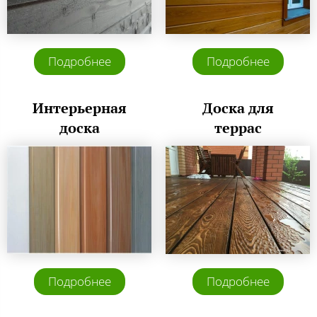
Подробнее
Подробнее
Интерьерная
Доска для
доска
террас
Подробнее
Подробнее