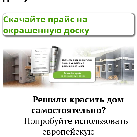
Скачайте прайс на
окрашенную доску
Решили красить дом
самостоятельно?
Попробуйте использовать
европейскую