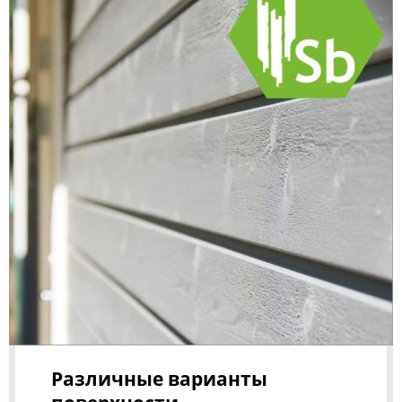
Различные варианты