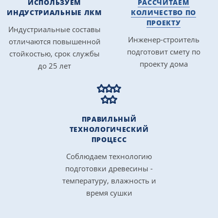
ИСПОЛЬЗУЕМ
РАССЧИТАЕМ
ИНДУСТРИАЛЬНЫЕ ЛКМ
КОЛИЧЕСТВО ПО
ПРОЕКТУ
Индустриальные составы
Инженер-строитель
отличаются повышенной
подготовит смету по
стойкостью, срок службы
проекту дома
до 25 лет
ПРАВИЛЬНЫЙ
ТЕХНОЛОГИЧЕСКИЙ
ПРОЦЕСС
Соблюдаем технологию
подготовки древесины -
температуру, влажность и
время сушки